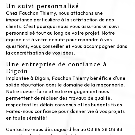
Un suivi personnalisé
Chez Fauchon Thierry, nous attachons une
importance particulière à la satisfaction de nos
clients. C'est pourquoi nous vous assurons un suivi
personnalisé tout au long de votre projet. Notre
équipe est à votre écoute pour répondre à vos
questions, vous conseiller et vous accompagner dans
la concrétisation de vos idées.
Une entreprise de confiance à
Digoin
Implantée à Digoin, Fauchon Thierry bénéficie d'une
solide réputation dans le domaine de la maçonnerie.
Notre savoir-faire et notre engagement nous
permettent de réaliser des travaux de qualité,
respectant les délais convenus et les budgets fixés.
Faites-nous confiance pour donner vie à vos projets
en toute sérénité !
Contactez-nous dès aujourd'hui au 03 85 28 08 83