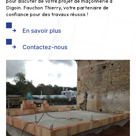
pour discuter de votre projet de maçonnerie à
Digoin. Fauchon Thierry, votre partenaire de
confiance pour des travaux réussis !
En savoir plus
Contactez-nous