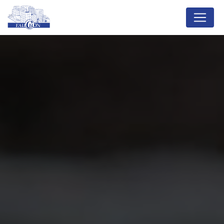
Panneau de gestion des cookies