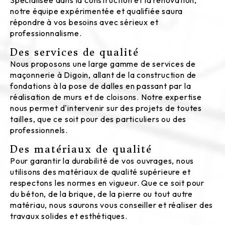
notre équipe expérimentée et qualifiée saura
répondre à vos besoins avec sérieux et
professionnalisme.
Des services de qualité
Nous proposons une large gamme de services de
maçonnerie à Digoin, allant de la construction de
fondations à la pose de dalles en passant par la
réalisation de murs et de cloisons. Notre expertise
nous permet d'intervenir sur des projets de toutes
tailles, que ce soit pour des particuliers ou des
professionnels.
Des matériaux de qualité
Pour garantir la durabilité de vos ouvrages, nous
utilisons des matériaux de qualité supérieure et
respectons les normes en vigueur. Que ce soit pour
du béton, de la brique, de la pierre ou tout autre
matériau, nous saurons vous conseiller et réaliser des
travaux solides et esthétiques.