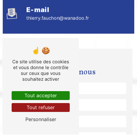
E-mail
thierry.fauchon@wanadoo.fr
Ce site utilise des cookies
et vous donne le contrôle
Contactez-nous
sur ceux que vous
souhaitez activer
Tout accepter
Tout refuser
Personnaliser