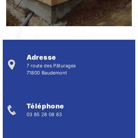
Adresse
7 route des Pâturages
71800 Baudemont
Téléphone
03 85 28 08 83