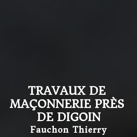
TRAVAUX DE 
MAÇONNERIE PRÈS 
DE DIGOIN
Fauchon Thierry