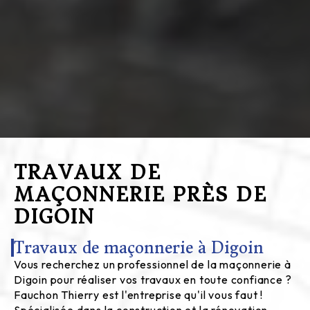
TRAVAUX DE
MAÇONNERIE PRÈS DE
DIGOIN
Travaux de maçonnerie à Digoin
Vous recherchez un professionnel de la maçonnerie à
Digoin pour réaliser vos travaux en toute confiance ?
Fauchon Thierry est l'entreprise qu'il vous faut !
Spécialisée dans la construction et la rénovation,