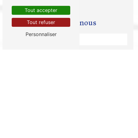
Tout accepter
Contactez-nous
Tout refuser
Personnaliser