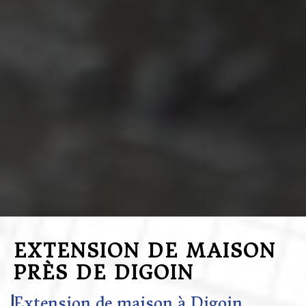
EXTENSION DE MAISON
PRÈS DE DIGOIN
Extension de maison à Digoin