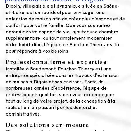
Digoin, ville paisible et dynamique située en Saône-
et-Loire, est un lieu idéal pour envisager une
extension de maison afin de créer plus d'espace et de
confort pour votre famille. Que vous souhaitiez
agrandir votre espace de vie, ajouter une chambre
supplémentaire, ou tout simplement moderniser
votre habitation, l'équipe de Fauchon Thierry est là
pour répondre à vos besoins.
Professionnalisme et expertise
Installée à Baudemont, Fauchon Thierry est une
entreprise spécialisée dans les travaux d'extension
de maison à Digoin et ses environs. Forte de
nombreuses années d'expérience, l'équipe de
professionnels qualifiés saura vous accompagner
tout au long de votre projet, de la conception à la
réalisation, en passant par les démarches
administratives.
Des solutions sur-mesure