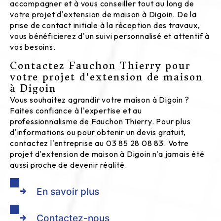
accompagner et à vous conseiller tout au long de
votre projet d'extension de maison à Digoin. De la
prise de contact initiale à la réception des travaux,
vous bénéficierez d'un suivi personnalisé et attentif à
vos besoins.
Contactez Fauchon Thierry pour
votre projet d'extension de maison
à Digoin
Vous souhaitez agrandir votre maison à Digoin ?
Faites confiance à l'expertise et au
professionnalisme de Fauchon Thierry. Pour plus
d'informations ou pour obtenir un devis gratuit,
contactez l'entreprise au 03 85 28 08 83. Votre
projet d'extension de maison à Digoin n'a jamais été
aussi proche de devenir réalité.
En savoir plus
Contactez-nous