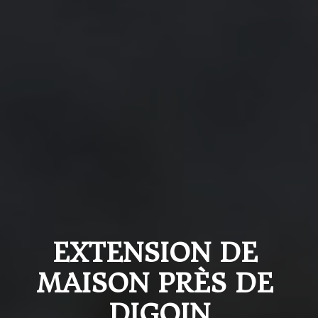
EXTENSION DE 
MAISON PRÈS DE 
DIGOIN