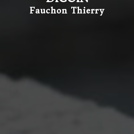
Fauchon Thierry