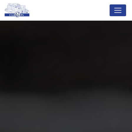
Panneau de gestion des cookies