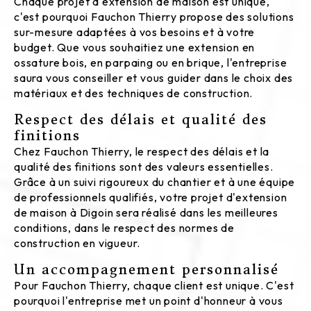
Chaque projet d'extension de maison est unique,
c'est pourquoi Fauchon Thierry propose des solutions
sur-mesure adaptées à vos besoins et à votre
budget. Que vous souhaitiez une extension en
ossature bois, en parpaing ou en brique, l'entreprise
saura vous conseiller et vous guider dans le choix des
matériaux et des techniques de construction.
Respect des délais et qualité des
finitions
Chez Fauchon Thierry, le respect des délais et la
qualité des finitions sont des valeurs essentielles.
Grâce à un suivi rigoureux du chantier et à une équipe
de professionnels qualifiés, votre projet d'extension
de maison à Digoin sera réalisé dans les meilleures
conditions, dans le respect des normes de
construction en vigueur.
Un accompagnement personnalisé
Pour Fauchon Thierry, chaque client est unique. C'est
pourquoi l'entreprise met un point d'honneur à vous