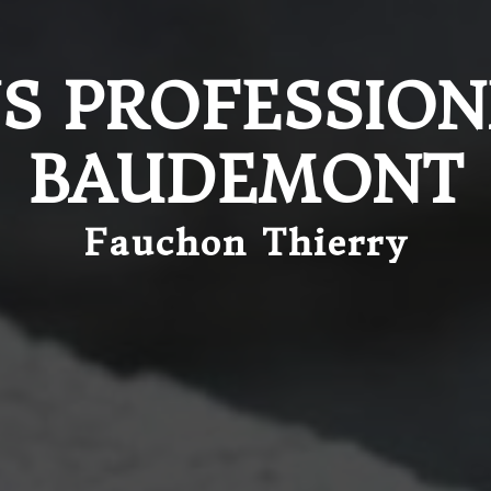
 PROFESSION
BAUDEMONT
Fauchon Thierry