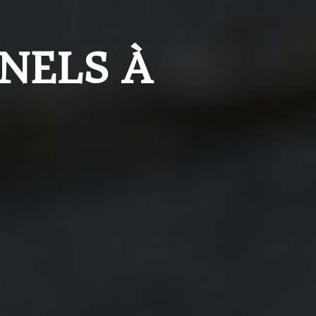
NELS À 