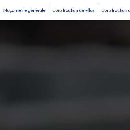
Maçonnerie générale
Construction de villas
Construction 