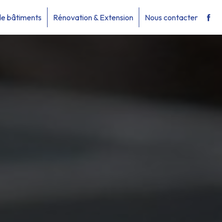
de bâtiments
Rénovation & Extension
Nous contacter