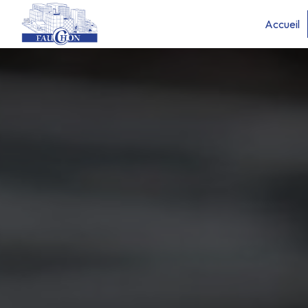
Panneau de gestion des cookies
Accueil