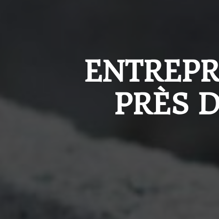
ENTREPR
PRÈS 