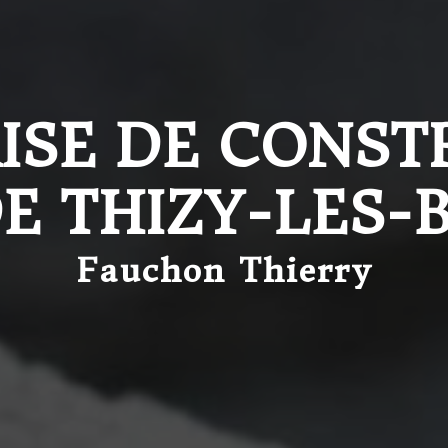
ISE DE CONST
DE THIZY-LES-
Fauchon Thierry