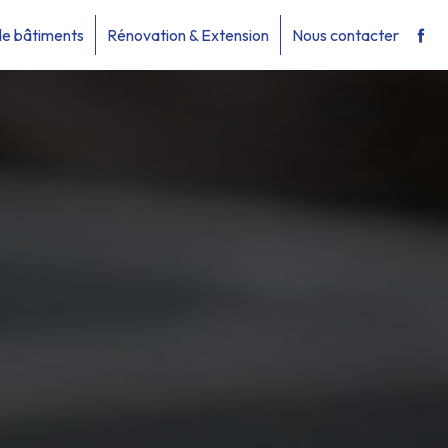
de bâtiments
Rénovation & Extension
Nous contacter