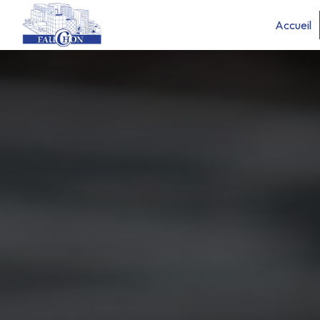
Panneau de gestion des cookies
Accueil