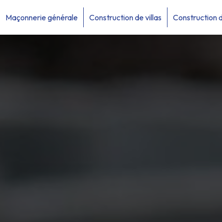
Maçonnerie générale
Construction de villas
Construction 