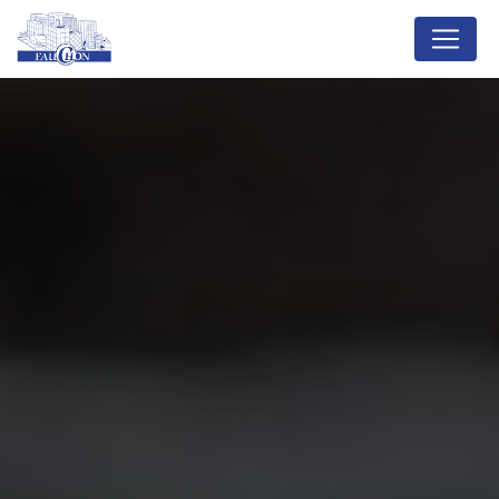
Panneau de gestion des cookies