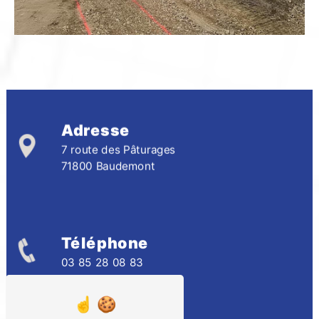
Adresse
7 route des Pâturages
71800 Baudemont
Téléphone
03 85 28 08 83