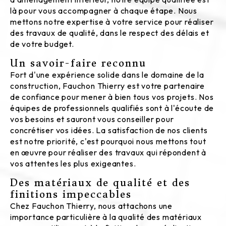
là pour vous accompagner à chaque étape. Nous
mettons notre expertise à votre service pour réaliser
des travaux de qualité, dans le respect des délais et
de votre budget.
Un savoir-faire reconnu
Fort d'une expérience solide dans le domaine de la
construction, Fauchon Thierry est votre partenaire
de confiance pour mener à bien tous vos projets. Nos
équipes de professionnels qualifiés sont à l'écoute de
vos besoins et sauront vous conseiller pour
concrétiser vos idées. La satisfaction de nos clients
est notre priorité, c'est pourquoi nous mettons tout
en œuvre pour réaliser des travaux qui répondent à
vos attentes les plus exigeantes.
Des matériaux de qualité et des
finitions impeccables
Chez Fauchon Thierry, nous attachons une
importance particulière à la qualité des matériaux