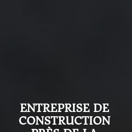
ENTREPRISE DE 
CONSTRUCTION 