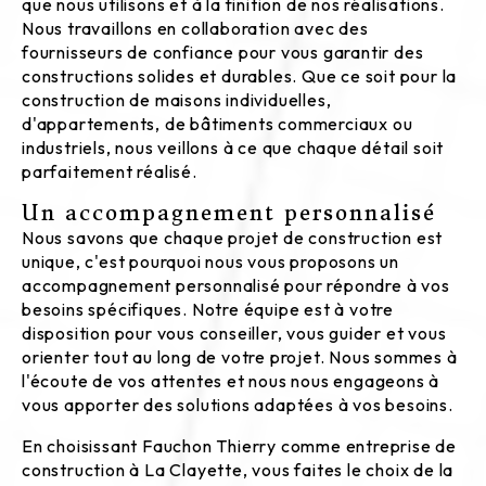
que nous utilisons et à la finition de nos réalisations.
Nous travaillons en collaboration avec des
fournisseurs de confiance pour vous garantir des
constructions solides et durables. Que ce soit pour la
construction de maisons individuelles,
d'appartements, de bâtiments commerciaux ou
industriels, nous veillons à ce que chaque détail soit
parfaitement réalisé.
Un accompagnement personnalisé
Nous savons que chaque projet de construction est
unique, c'est pourquoi nous vous proposons un
accompagnement personnalisé pour répondre à vos
besoins spécifiques. Notre équipe est à votre
disposition pour vous conseiller, vous guider et vous
orienter tout au long de votre projet. Nous sommes à
l'écoute de vos attentes et nous nous engageons à
vous apporter des solutions adaptées à vos besoins.
En choisissant Fauchon Thierry comme entreprise de
construction à La Clayette, vous faites le choix de la