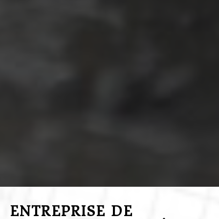
ENTREPRISE DE