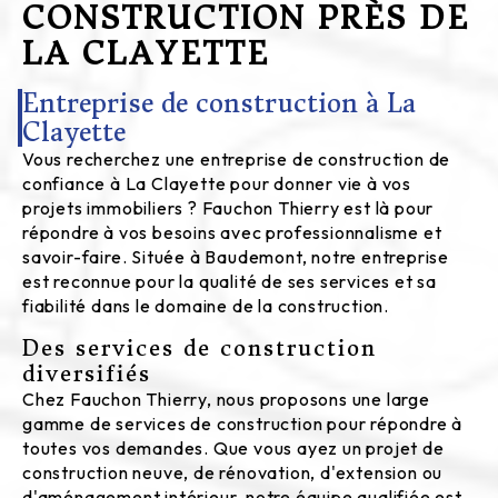
CONSTRUCTION PRÈS DE
LA CLAYETTE
Entreprise de construction à La
Clayette
Vous recherchez une entreprise de construction de
confiance à La Clayette pour donner vie à vos
projets immobiliers ? Fauchon Thierry est là pour
répondre à vos besoins avec professionnalisme et
savoir-faire. Située à Baudemont, notre entreprise
est reconnue pour la qualité de ses services et sa
fiabilité dans le domaine de la construction.
Des services de construction
diversifiés
Chez Fauchon Thierry, nous proposons une large
gamme de services de construction pour répondre à
toutes vos demandes. Que vous ayez un projet de
construction neuve, de rénovation, d'extension ou
d'aménagement intérieur, notre équipe qualifiée est