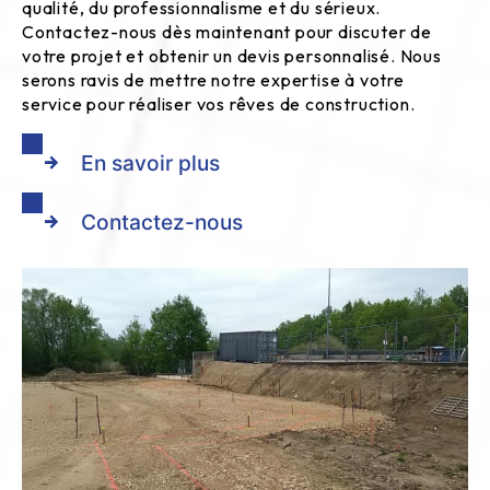
qualité, du professionnalisme et du sérieux.
Contactez-nous dès maintenant pour discuter de
votre projet et obtenir un devis personnalisé. Nous
serons ravis de mettre notre expertise à votre
service pour réaliser vos rêves de construction.
En savoir plus
Contactez-nous