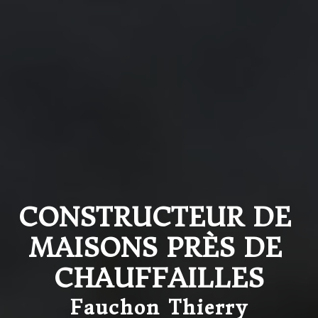
CONSTRUCTEUR DE 
MAISONS PRÈS DE 
CHAUFFAILLES
Fauchon Thierry