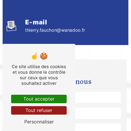
E-mail
thierry.fauchon@wanadoo.fr
Ce site utilise des cookies
et vous donne le contrôle
sur ceux que vous
Contactez-nous
souhaitez activer
Tout accepter
Tout refuser
Personnaliser