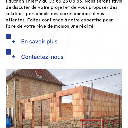
Fauchon Thierry au 03 85 28 08 83. Nous serons ravis
de discuter de votre projet et de vous proposer des
solutions personnalisées correspondant à vos
attentes. Faites confiance à notre expertise pour
faire de votre rêve de maison une réalité!
En savoir plus
Contactez-nous