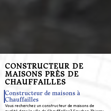
CONSTRUCTEUR DE
MAISONS PRÈS DE
CHAUFFAILLES
Constructeur de maisons à
Chauffailles
Vous recherchez un constructeur de maisons de