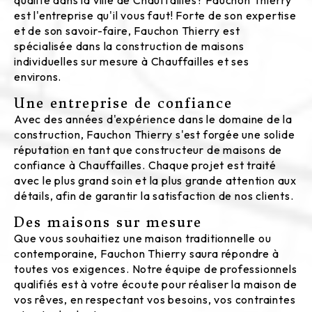
qualité dans la ville de Chauffailles? Fauchon Thierry
est l'entreprise qu'il vous faut! Forte de son expertise
et de son savoir-faire, Fauchon Thierry est
spécialisée dans la construction de maisons
individuelles sur mesure à Chauffailles et ses
environs.
Une entreprise de confiance
Avec des années d'expérience dans le domaine de la
construction, Fauchon Thierry s'est forgée une solide
réputation en tant que constructeur de maisons de
confiance à Chauffailles. Chaque projet est traité
avec le plus grand soin et la plus grande attention aux
détails, afin de garantir la satisfaction de nos clients.
Des maisons sur mesure
Que vous souhaitiez une maison traditionnelle ou
contemporaine, Fauchon Thierry saura répondre à
toutes vos exigences. Notre équipe de professionnels
qualifiés est à votre écoute pour réaliser la maison de
vos rêves, en respectant vos besoins, vos contraintes